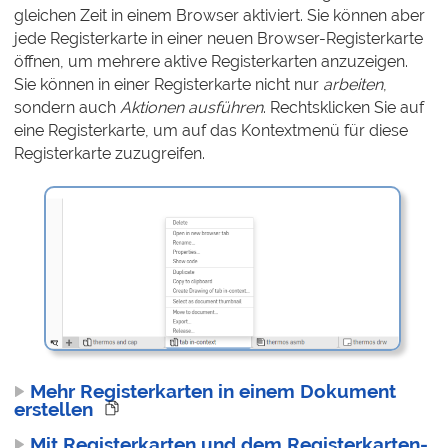
gleichen Zeit in einem Browser aktiviert. Sie können aber
jede Registerkarte in einer neuen Browser-Registerkarte
öffnen, um mehrere aktive Registerkarten anzuzeigen.
Sie können in einer Registerkarte nicht nur
arbeiten
,
sondern auch
Aktionen ausführen
. Rechtsklicken Sie auf
eine Registerkarte, um auf das Kontextmenü für diese
Registerkarte zuzugreifen.
Mehr Registerkarten in einem Dokument
erstellen
Mit Registerkarten und dem Registerkarten-