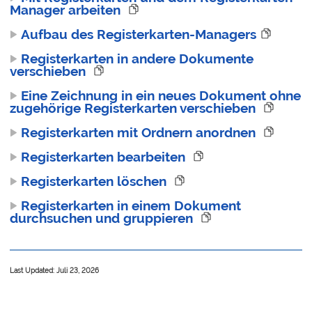
Manager arbeiten
Aufbau des Registerkarten-Managers
Registerkarten in andere Dokumente
verschieben
Eine Zeichnung in ein neues Dokument ohne
zugehörige Registerkarten verschieben
Registerkarten mit Ordnern anordnen
Registerkarten bearbeiten
Registerkarten löschen
Registerkarten in einem Dokument
durchsuchen und gruppieren
Last Updated: Juli 23, 2026