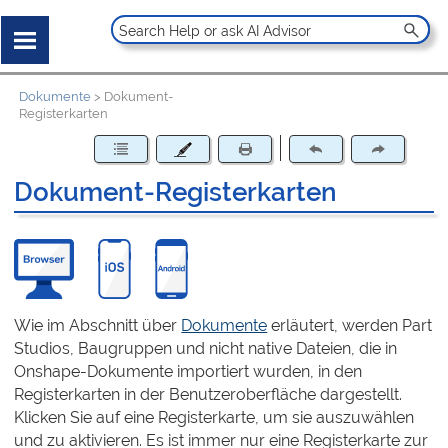
Dokumente
>
Dokument-
Registerkarten
Dokument-Registerkarten
Wie im Abschnitt über
Dokumente
erläutert, werden Part
Studios, Baugruppen und nicht native Dateien, die in
Onshape-Dokumente importiert wurden, in den
Registerkarten in der Benutzeroberfläche dargestellt.
Klicken Sie auf eine Registerkarte, um sie auszuwählen
und zu aktivieren. Es ist immer nur eine Registerkarte zur