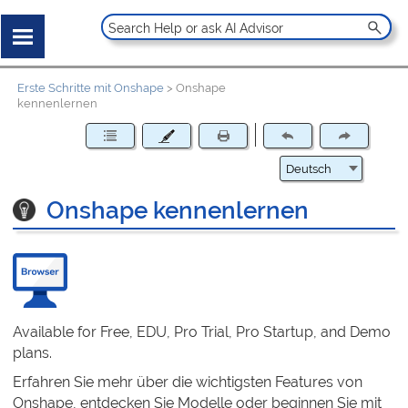
Erste Schritte mit Onshape
>
Onshape
kennenlernen
Onshape kennenlernen
Available for Free, EDU, Pro Trial, Pro Startup, and Demo
plans.
Erfahren Sie mehr über die wichtigsten Features von
Onshape, entdecken Sie Modelle oder beginnen Sie mit