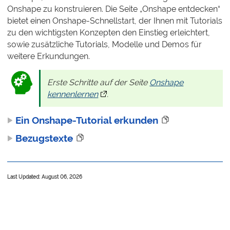
Onshape zu konstruieren. Die Seite „Onshape entdecken“
bietet einen Onshape-Schnellstart, der Ihnen mit Tutorials
zu den wichtigsten Konzepten den Einstieg erleichtert,
sowie zusätzliche Tutorials, Modelle und Demos für
weitere Erkundungen.
Erste Schritte auf der Seite
Onshape
kennenlernen
.
Ein Onshape-Tutorial erkunden
Bezugstexte
Last Updated: August 06, 2026